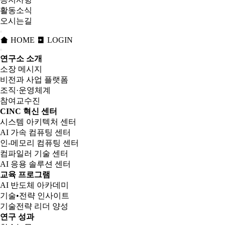
활동소식
오시는길
HOME
LOGIN
연구소 소개
소장 메시지
비전과 사업 플랫폼
조직·운영체계
참여교수진
CINC 혁신 센터
시스템 아키텍처 센터
AI 가속 컴퓨팅 센터
인-메모리 컴퓨팅 센터
컴파일러 기술 센터
AI 응용 솔루션 센터
교육 프로그램
AI 반도체 아카데미
기술•전략 인사이트
기술전략 리더 양성
연구 성과