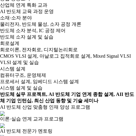
산업체 연계 특화 교과
AI 반도체 교육 과정 운영
소재·소자 분야
물리전자, 반도체 물성, 소자 공정 개론
반도체 소자 분석, IC 공정 제어
반도체 소자 설계 및 실습
회로설계
회로이론, 전자회로, 디지털논리회로
CMOS VLSI 설계, 아날로그 집적회로 설계, Mixed Signal VLSI
VLSI 설계 및 실습
시스템 설계
컴퓨터구조, 운영체제
프로세서 설계, 임베디드 시스템 설계
시스템 설계 및 실습
반도체 실무 프로젝트, AI 반도체 기업 연계 종합 설계, AII 반도
체 기업 인턴십, 최신 산업 동향 및 기술 세미나
AI 반도체 산업 맞춤형 인재 양성 프로그램
이론·실습 연계 교과 프로그램
AI 반도체 전문가 멘토링