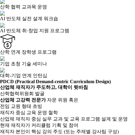
산학 협력 교과목 운영
AI 반도체 실전 설계 워크숍
AI 반도체 취·창업 지원 프로그램
산학 연계 장학생 프로그램
기업 초청 기술 세미나
대학-기업 연계 인턴십
PDCD
(Practical Demand-centric Curriculum Design)
산업체 재직자가 주도하고, 대학이 뒷바침
산학협력위원회 발굴
산업체 고강력 전문가
자문 위원 혹은
전임 교원 형태 초빙
재직자 중심 교육 운영 철학
산업체 재직자 중심 실무 교과 및 교육 프로그램 설계 및 운영
현재 재직자가 커리큘럼 기획 및 참여
재직자 본인이 핵심 강의 주도 (또는 주제별 강사팀 구성)