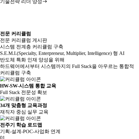
기술전략 리더 양성
전문 커리큘럼
전문 커리큘럼 게시판
시스템 전계층 커리큘럼 구축
S.E.M.I.(Specialty, Enterpreneur, Multiplier, Intelligence) 형 AI
반도체 특화 인재 양성을 위해
하드웨어에서부터 시스템까지의 Full Stack을 아우르는 통합적
커리큘럼 구축
HW-SW-시스템 통합 교육
Full Stack 전문성 확보
34개 맞춤형 교육과정
재직자 중심 실무 교육
전주기 학습 로드맵
기획-설계-POC-사업화 연계
01